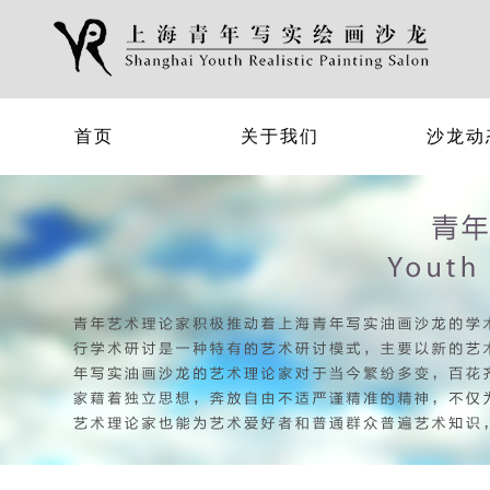
首页
关于我们
沙龙动