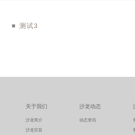
测试3
关于我们
沙龙动态
沙龙简介
动态资讯
沙龙宗旨