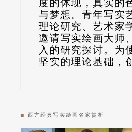
像
度的体现，真实的
与梦想。青年写实
理论研究、艺术家
技
邀请写实绘画大师
入的研究探讨。为
法
坚实的理论基础，
解
西方经典写实绘画名家赏析
析