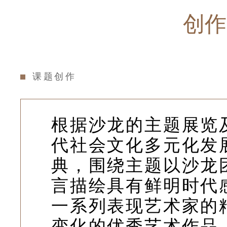
创作
课题创作
根据沙龙的主题展览
代社会文化多元化发
典，围绕主题以沙龙
言描绘具有鲜明时代
一系列表现艺术家的
变化的优秀艺术作品