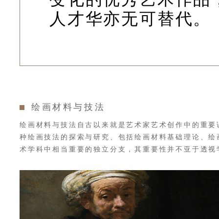
人才华亦无可替代。
绘画材料与技法
绘画材料与技法自古以来就是艺术家艺术创作中的重要
种绘画技法的探索与研究、包括绘画材料基础理论、绘
术学科中相当重要的独立分支，其重要性并不亚于透视
伦