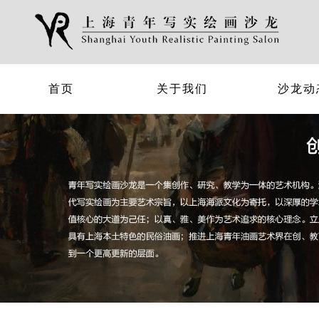
首页
关于我们
沙龙动