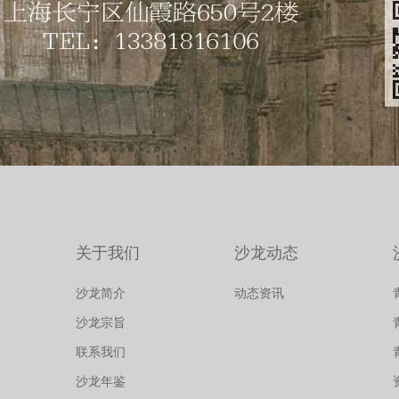
关于我们
沙龙动态
沙龙简介
动态资讯
沙龙宗旨
联系我们
沙龙年鉴