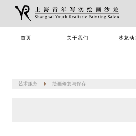
首页
关于我们
沙龙动
艺术服务
绘画修复与保存