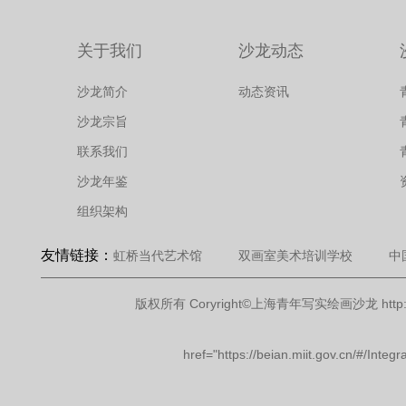
关于我们
沙龙动态
沙龙简介
动态资讯
沙龙宗旨
联系我们
沙龙年鉴
组织架构
友情链接：
虹桥当代艺术馆
双画室美术培训学校
中
版权所有 Coryright©上海青年写实绘画沙龙 http://www.ops
href="https://beian.miit.gov.cn/#/In