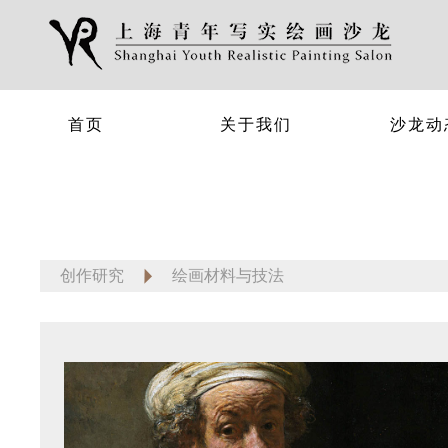
首页
关于我们
沙龙动
创作研究
绘画材料与技法